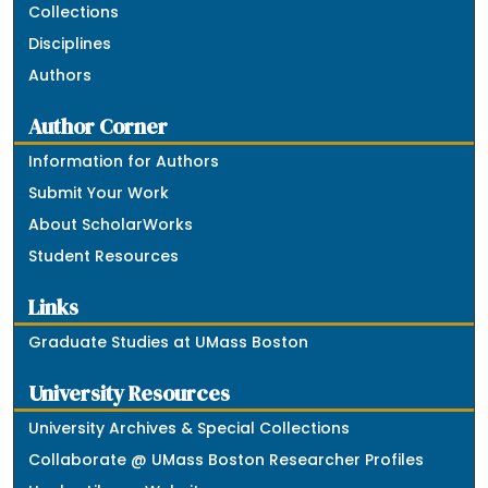
Collections
Disciplines
Authors
Author Corner
Information for Authors
Submit Your Work
About ScholarWorks
Student Resources
Links
Graduate Studies at UMass Boston
University Resources
University Archives & Special Collections
Collaborate @ UMass Boston Researcher Profiles