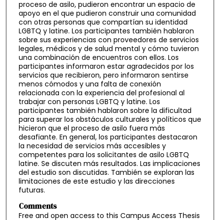
proceso de asilo, pudieron encontrar un espacio de
apoyo en el que pudieron construir una comunidad
con otras personas que compartían su identidad
LGBTQ y latine. Los participantes también hablaron
sobre sus experiencias con proveedores de servicios
legales, médicos y de salud mental y cómo tuvieron
una combinación de encuentros con ellos. Los
participantes informaron estar agradecidos por los
servicios que recibieron, pero informaron sentirse
menos cómodos y una falta de conexión
relacionada con la experiencia del profesional al
trabajar con personas LGBTQ y latine. Los
participantes también hablaron sobre la dificultad
para superar los obstáculos culturales y políticos que
hicieron que el proceso de asilo fuera más
desafiante. En general, los participantes destacaron
la necesidad de servicios más accesibles y
competentes para los solicitantes de asilo LGBTQ
latine. Se discuten más resultados. Las implicaciones
del estudio son discutidas. También se exploran las
limitaciones de este estudio y las direcciones
futuras.
Comments
Free and open access to this Campus Access Thesis