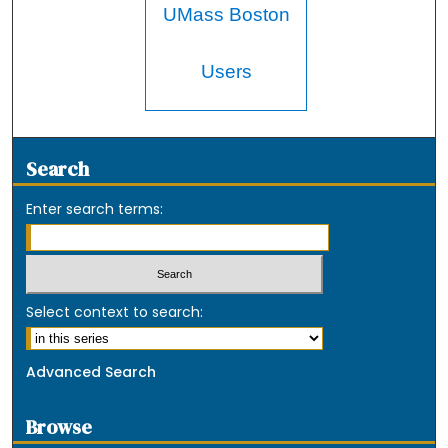
UMass Boston
Users
Search
Enter search terms:
Select context to search:
Advanced Search
Browse