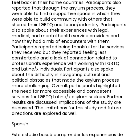
feel back in their home countries. Participants also
reported that through the asylum process, they
were able to find a supportive space in which they
were able to build community with others that
shared their LGBTQ and Latine/x identity. Participants
also spoke about their experiences with legal,
medical, and mental health service providers and
how they had a mix of encounters with them.
Participants reported being thankful for the services
they received but they reported feeling less
comfortable and a lack of connection related to
professional’s experience with working with LGBTQ
and Latine/x individuals. Participants also spoke
about the difficulty in navigating cultural and
political obstacles that made the asylum process
more challenging. Overall, participants highlighted
the need for more accessible and competent
services for LGBTQ Latine/x asylum seekers. Further
results are discussed. Implications of the study are
discussed. The limitations for this study and future
directions are explored as well.
Spanish
Este estudio buscó comprender las experiencias de