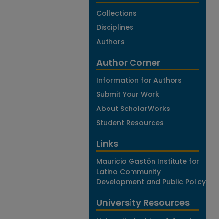
Collections
Disciplines
Authors
Author Corner
Information for Authors
Submit Your Work
About ScholarWorks
Student Resources
Links
Mauricio Gastón Institute for
Latino Community
Development and Public Policy
University Resources