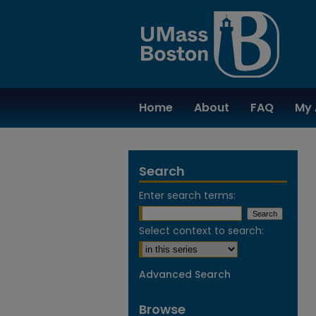
Home
About
FAQ
My 
Search
Enter search terms:
Select context to search:
Advanced Search
Browse