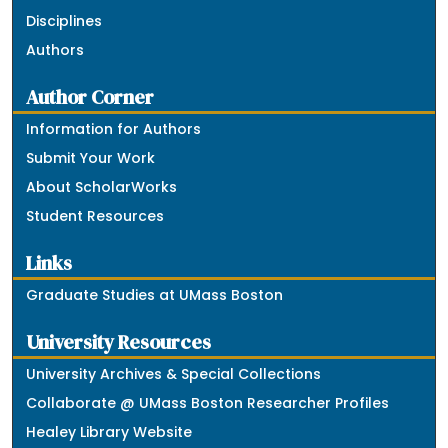
Disciplines
Authors
Author Corner
Information for Authors
Submit Your Work
About ScholarWorks
Student Resources
Links
Graduate Studies at UMass Boston
University Resources
University Archives & Special Collections
Collaborate @ UMass Boston Researcher Profiles
Healey Library Website