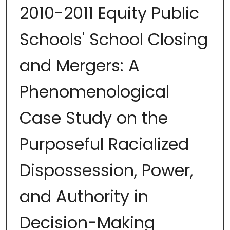
2010-2011 Equity Public
Schools' School Closing
and Mergers: A
Phenomenological
Case Study on the
Purposeful Racialized
Dispossession, Power,
and Authority in
Decision-Making