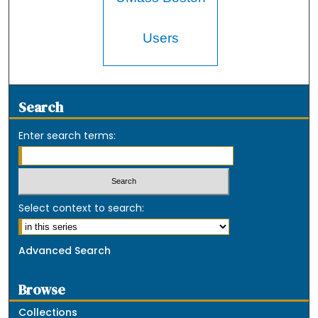
Users
Search
Enter search terms:
Select context to search:
Advanced Search
Browse
Collections